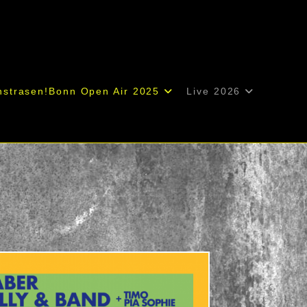
nstrasen!Bonn Open Air 2025
Live 2026