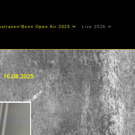
nstrasen!Bonn Open Air 2025
Live 2026
 16.08.2025